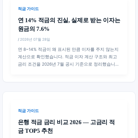
적금 가이드
연 14% 적금의 진실, 실제로 받는 이자는
원금의 7.6%
/
2026년 07월 28일
연 8~14% 적금이 왜 표시된 만큼 이자를 주지 않는지
계산으로 확인했습니다. 적금 이자 계산 구조와 최고
금리 조건을 2026년 7월 공시 기준으로 정리했습니
다.
적금 가이드
은행 적금 금리 비교 2026 — 고금리 적
금 TOP5 추천