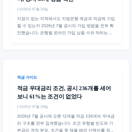
/
2026년 07월 29일
지점이 없는 지역에서도 지방은행 예금과 적금에 가입
할 수 있는지 2026년 7월 공시의 가입 방법을 전부 확
인했습니다. 은행별 온라인 가입 상품 수와 막히는 지
점, 해결 순서를 정리했습니다.
적금 가이드
적금 우대금리 조건, 공시 236개를 세어
보니 61%는 조건이 없었다
/
2026년 07월 29일
2026년 7월 공시에 오른 12개월 적금 236개의 우대금
리 구조를 전부 집계했습니다. 조건 유형별 빈도와 기
본금리 격차 분포, 조건을 못 채울 때의 선택지를 정리